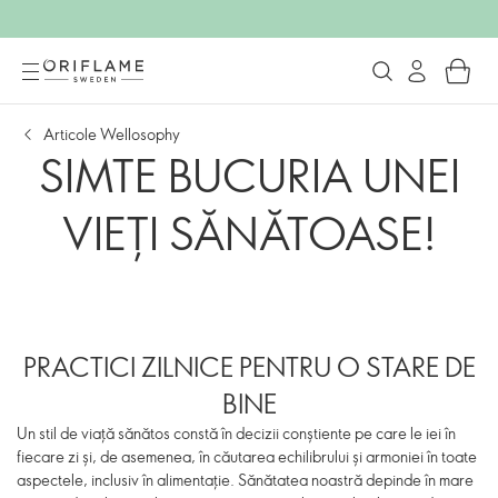
Articole Wellosophy
SIMTE BUCURIA UNEI
VIEȚI SĂNĂTOASE!
PRACTICI ZILNICE PENTRU O STARE DE
BINE
Un stil de viață sănătos constă în decizii conștiente pe care le iei în
fiecare zi și, de asemenea, în căutarea echilibrului și armoniei în toate
aspectele, inclusiv în alimentație. Sănătatea noastră depinde în mare