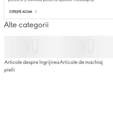
CITEȘTE ACUM
Alte categorii
Articole despre îngrijirea
Articole de machiaj
pielii