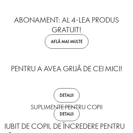
ABONAMENT: AL 4-LEA PRODUS
GRATUIT!
AFLĂ MAI MULTE
PENTRU A AVEA GRIJĂ DE CEI MICI!
DETALII
SUPLIMENTE PENTRU COPII
DETALII
IUBIT DE COPII, DE ÎNCREDERE PENTRU