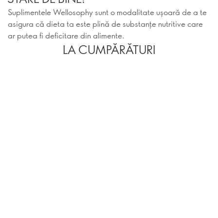
Suplimentele Wellosophy sunt o modalitate ușoară de a te
asigura că dieta ta este plină de substanțe nutritive care
ar putea fi deficitare din alimente.
LA CUMPĂRĂTURI