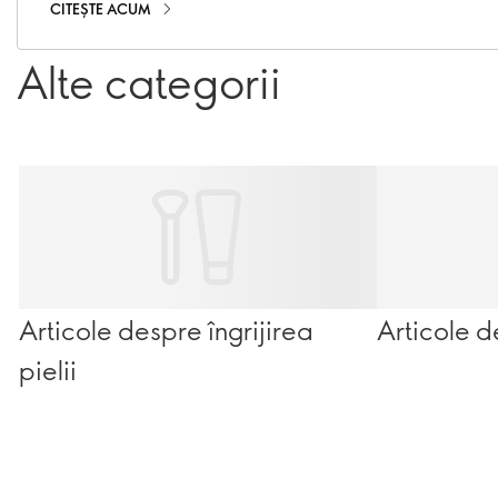
CITEȘTE ACUM
Alte categorii
Articole despre îngrijirea
Articole d
pielii