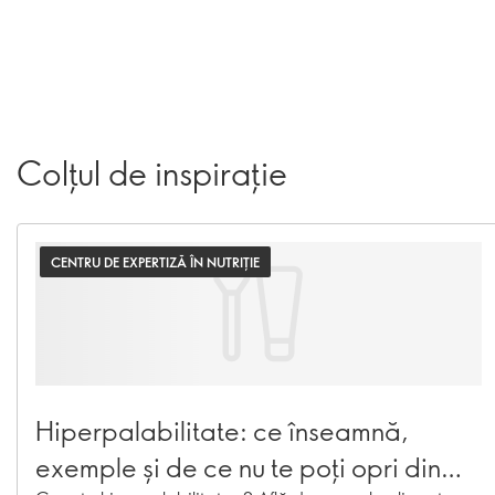
Colțul de inspirație
CENTRU DE EXPERTIZĂ ÎN NUTRIȚIE
Hiperpalabilitate: ce înseamnă,
exemple și de ce nu te poți opri din