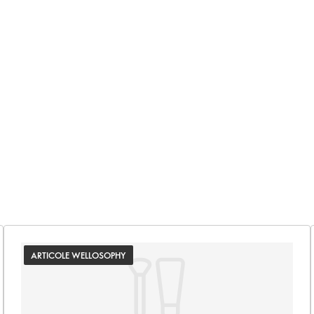
ARTICOLE WELLOSOPHY