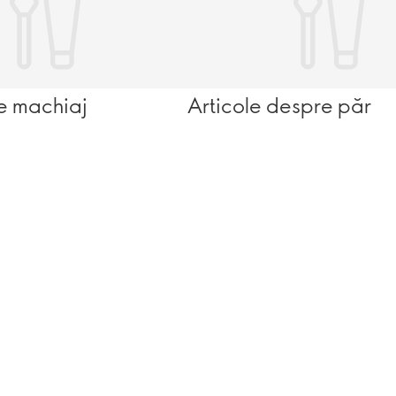
e machiaj
Articole despre păr