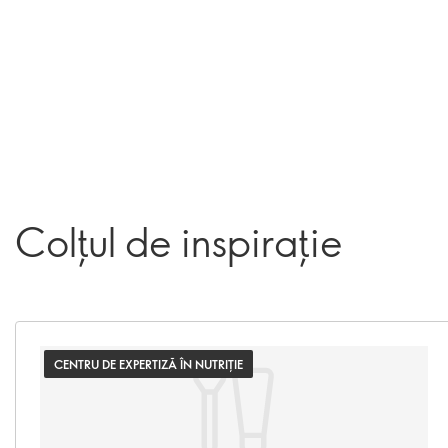
Colțul de inspirație
CENTRU DE EXPERTIZĂ ÎN NUTRIȚIE