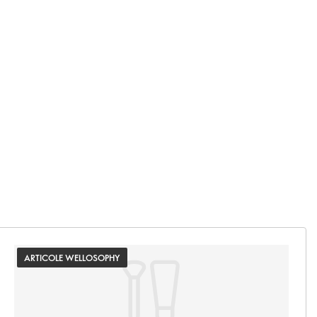
ARTICOLE WELLOSOPHY