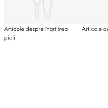
Articole despre îngrijirea
Articole d
pielii