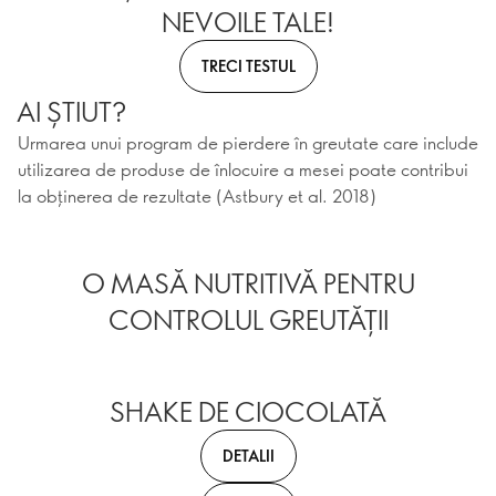
NEVOILE TALE!
TRECI TESTUL
AI ȘTIUT?
Urmarea unui program de pierdere în greutate care include
utilizarea de produse de înlocuire a mesei poate contribui
la obținerea de rezultate (Astbury et al. 2018)
O MASĂ NUTRITIVĂ PENTRU
CONTROLUL GREUTĂȚII
SHAKE DE CIOCOLATĂ
DETALII