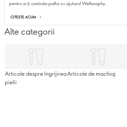
pentru a-ți controla pofta cu ajutorul Wellosophy.
CITEȘTE ACUM
Alte categorii
Articole despre îngrijirea
Articole de machiaj
pielii