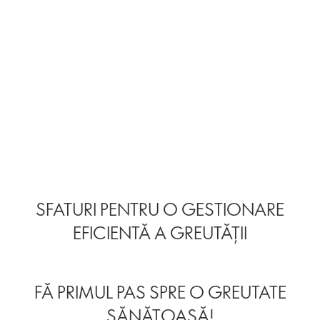
SFATURI PENTRU O GESTIONARE
EFICIENTĂ A GREUTĂȚII
FĂ PRIMUL PAS SPRE O GREUTATE
SĂNĂTOASĂ!