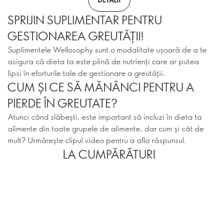
SPRIJIN SUPLIMENTAR PENTRU
GESTIONAREA GREUTĂȚII!
Suplimentele Wellosophy sunt o modalitate ușoară de a te
asigura că dieta ta este plină de nutrienți care ar putea
lipsi în eforturile tale de gestionare a greutății.
CUM ȘI CE SĂ MĂNÂNCI PENTRU A
PIERDE ÎN GREUTATE?
Atunci când slăbești, este important să incluzi în dieta ta
alimente din toate grupele de alimente, dar cum și cât de
mult? Urmărește clipul video pentru a afla răspunsul.
LA CUMPĂRĂTURI