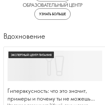
ОБРАЗОВАТЕЛЬНЫЙ ЦЕНТР
УЗНАТЬ БОЛЬШЕ
Вдохновение
ЭКСПЕРТНЫЙ ЦЕНТР ПИТАНИЯ
Гипервкусность: что это значит,
примеры и почему ты не можешь
Что такое гипервкусность? Узнай, почему перед