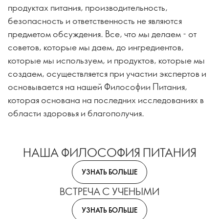
продуктах питания, производительность,
безопасность и ответственность не являются
предметом обсуждения. Все, что мы делаем - от
советов, которые мы даем, до ингредиентов,
которые мы используем, и продуктов, которые мы
создаем, осуществляется при участии экспертов и
основывается на нашей Философии Питания,
которая основана на последних исследованиях в
области здоровья и благополучия.
НАША ФИЛОСОФИЯ ПИТАНИЯ
УЗНАТЬ БОЛЬШЕ
ВСТРЕЧА С УЧЕНЫМИ
УЗНАТЬ БОЛЬШЕ