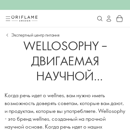
Экспертный центр питания
WELLOSOPHY –
ДВИГАЕМАЯ
НАУЧНОЙ
ЭКСПЕРТИЗОЙ
Когда речь идет о wellnes, вам нужно иметь
возможность доверять советам, которые вам дают,
и продуктам, которые вы употребляете. Wellosophy
- это бренд wellnes, созданный на прочной
научной основе. Когда речь идет о наших