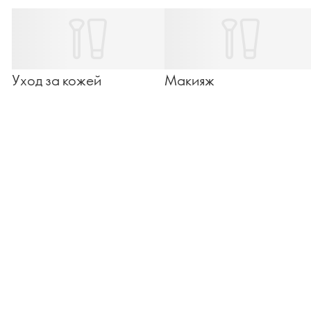
Уход за кожей
Макияж