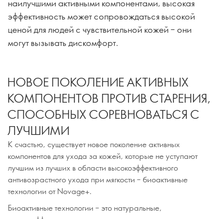
наилучшими активными компонентами, высокая
эффективность может сопровождаться высокой
ценой для людей с чувствительной кожей – они
могут вызывать дискомфорт.
НОВОЕ ПОКОЛЕНИЕ АКТИВНЫХ
КОМПОНЕНТОВ ПРОТИВ СТАРЕНИЯ,
СПОСОБНЫХ СОРЕВНОВАТЬСЯ С
ЛУЧШИМИ
К счастью, существует новое поколение активных
компонентов для ухода за кожей, которые не уступают
лучшим из лучших в области высокоэффективного
антивозрастного ухода при мягкости – биоактивные
технологии от Novage+.
Биоактивные технологии – это натуральные,