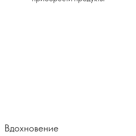
Вдохновение