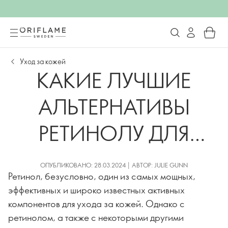
Уход за кожей
КАКИЕ ЛУЧШИЕ
АЛЬТЕРНАТИВЫ
РЕТИНОЛУ ДЛЯ
ЧУВСТВИТЕЛЬНОЙ
ОПУБЛИКОВАНО: 28.03.2024 | АВТОР: JULIE GUNN
Ретинол, безусловно, один из самых мощных,
КОЖИ?
эффективных и широко известных активных
компонентов для ухода за кожей. Однако с
ретинолом, а также с некоторыми другими