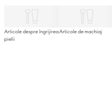
Articole despre îngrijirea
Articole de machiaj
pielii