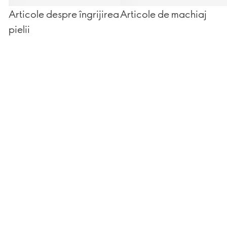
Articole despre îngrijirea
Articole de machiaj
pielii