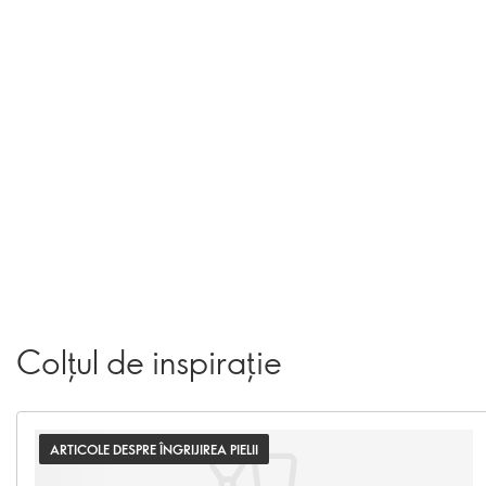
Colțul de inspirație
ARTICOLE DESPRE ÎNGRIJIREA PIELII