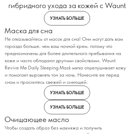
гибридного ухода за кожей с Waunt
УЗНАТЬ БОЛЬШЕ
Маска для сна
Не отказывайтесь от масок для сна! Они могут дать вам
гораздо больше, чем ваш ночной крем, потому что
предназначены для более длительного пребывания на
коже и часто обладают другими свойствами. Waunt
Revive Me Daily Sleeping Mask мягко отшелушивает кожу
и помогает выровнять тон за ночь. Нанесите ее перед
сном и проснитесь свежей и сияющей.
УЗНАТЬ БОЛЬШЕ
УЗНАТЬ БОЛЬШЕ
Очищающее масло
Чтобы создать образ без макияжа и получить