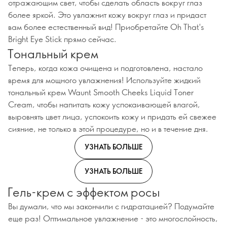
отражающим свет, чтобы сделать область вокруг глаз
более яркой. Это увлажнит кожу вокруг глаз и придаст
вам более естественный вид! Приобретайте Oh That's
Bright Eye Stick прямо сейчас.
Тональный крем
Теперь, когда кожа очищена и подготовлена, настало
время для мощного увлажнения! Используйте жидкий
тональный крем Waunt Smooth Cheeks Liquid Toner
Cream, чтобы напитать кожу успокаивающей влагой,
выровнять цвет лица, успокоить кожу и придать ей свежее
сияние, не только в этой процедуре, но и в течение дня.
УЗНАТЬ БОЛЬШЕ
УЗНАТЬ БОЛЬШЕ
Гель-крем с эффектом росы
Вы думали, что мы закончили с гидратацией? Подумайте
еще раз! Оптимальное увлажнение - это многослойность,