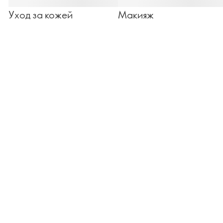
Уход за кожей
Макияж