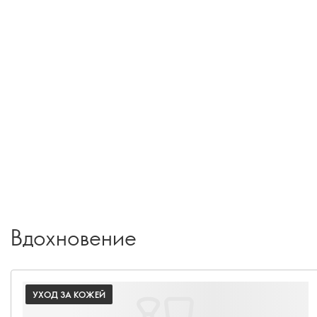
Вдохновение
УХОД ЗА КОЖЕЙ