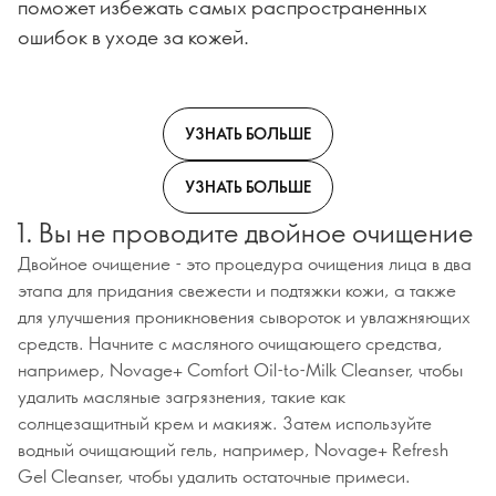
поможет избежать самых распространенных
ошибок в уходе за кожей.
УЗНАТЬ БОЛЬШЕ
УЗНАТЬ БОЛЬШЕ
1. Вы не проводите двойное очищение
Двойное очищение - это процедура очищения лица в два
этапа для придания свежести и подтяжки кожи, а также
для улучшения проникновения сывороток и увлажняющих
средств. Начните с масляного очищающего средства,
например, Novage+ Comfort Oil-to-Milk Cleanser, чтобы
удалить масляные загрязнения, такие как
солнцезащитный крем и макияж. Затем используйте
водный очищающий гель, например, Novage+ Refresh
Gel Cleanser, чтобы удалить остаточные примеси.