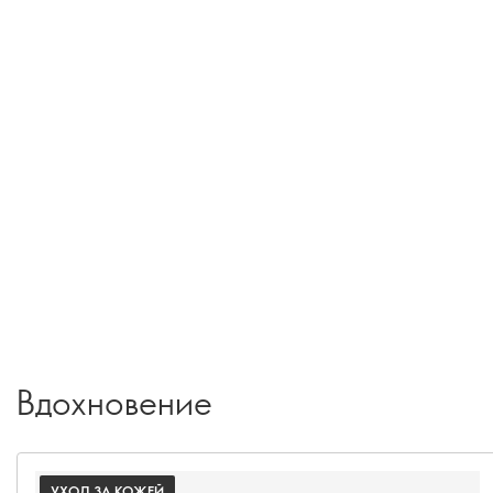
Вдохновение
УХОД ЗА КОЖЕЙ