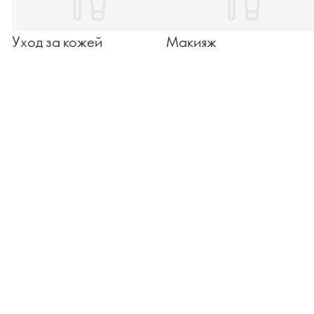
Уход за кожей
Макияж