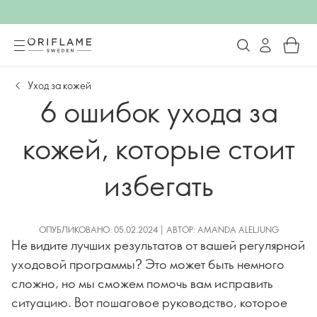
Уход за кожей
6 ошибок ухода за
кожей, которые стоит
избегать
ОПУБЛИКОВАНО: 05.02.2024 | АВТОР: AMANDA ALELJUNG
Не видите лучших результатов от вашей регулярной
уходовой программы? Это может быть немного
сложно, но мы сможем помочь вам исправить
ситуацию. Вот пошаговое руководство, которое