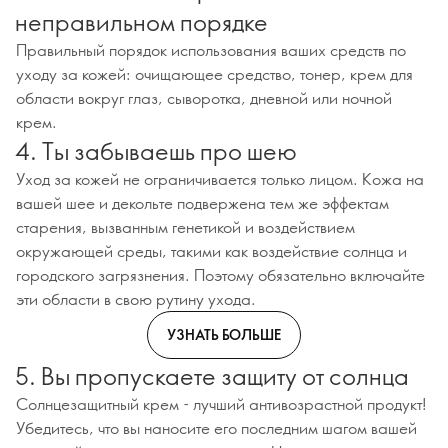
неправильном порядке
Правильный порядок использования ваших средств по
уходу за кожей: очищающее средство, тонер, крем для
области вокруг глаз, сыворотка, дневной или ночной
крем.
4. Ты забываешь про шею
Уход за кожей не ограничивается только лицом. Кожа на
вашей шее и декольте подвержена тем же эффектам
старения, вызванным генетикой и воздействием
окружающей среды, такими как воздействие солнца и
городского загрязнения. Поэтому обязательно включайте
эти области в свою рутину ухода.
УЗНАТЬ БОЛЬШЕ
5. Вы пропускаете защиту от солнца
Солнцезащитный крем - лучший антивозрастной продукт!
Убедитесь, что вы наносите его последним шагом вашей