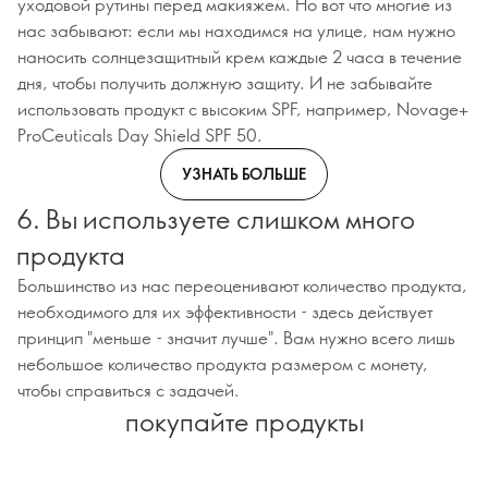
уходовой рутины перед макияжем. Но вот что многие из
нас забывают: если мы находимся на улице, нам нужно
наносить солнцезащитный крем каждые 2 часа в течение
дня, чтобы получить должную защиту. И не забывайте
использовать продукт с высоким SPF, например, Novage+
ProCeuticals Day Shield SPF 50.
УЗНАТЬ БОЛЬШЕ
6. Вы используете слишком много
продукта
Большинство из нас переоценивают количество продукта,
необходимого для их эффективности - здесь действует
принцип "меньше - значит лучше". Вам нужно всего лишь
небольшое количество продукта размером с монету,
чтобы справиться с задачей.
покупайте продукты