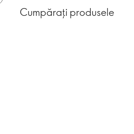
Cumpărați produsele