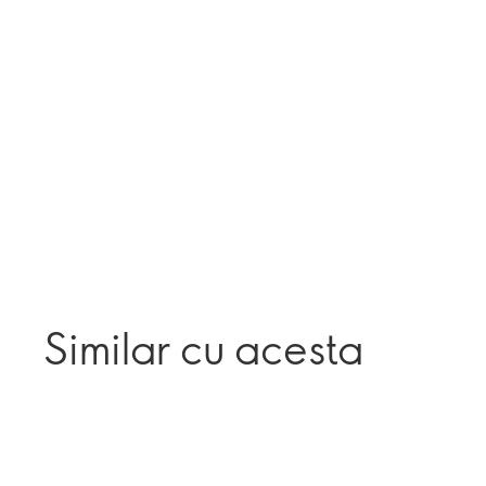
Similar cu acesta