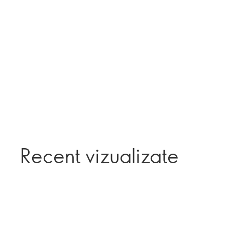
Recent vizualizate