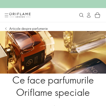
Articole despre parfumerie
Ce face parfumurile
Oriflame speciale