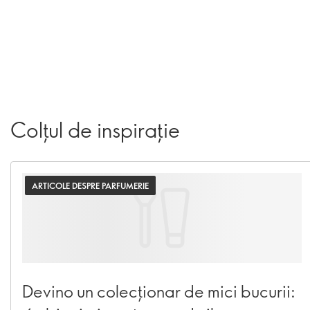
Colțul de inspirație
ARTICOLE DESPRE PARFUMERIE
Devino un colecționar de mici bucurii: