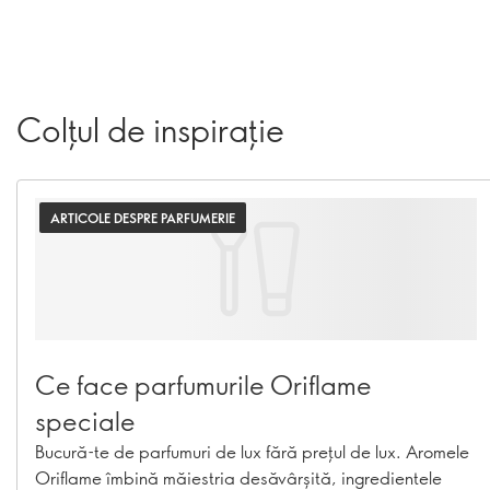
Colțul de inspirație
ARTICOLE DESPRE PARFUMERIE
Ce face parfumurile Oriflame
speciale
Bucură-te de parfumuri de lux fără prețul de lux. Aromele
Oriflame îmbină măiestria desăvârșită, ingredientele