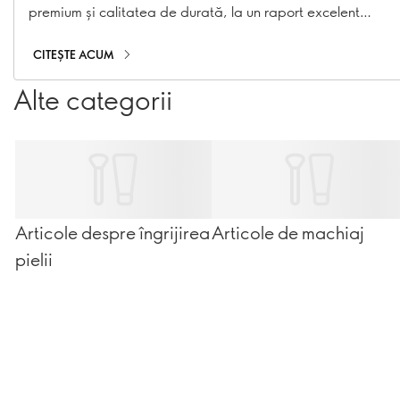
premium și calitatea de durată, la un raport excelent
calitate-preț.
CITEȘTE ACUM
Alte categorii
Articole despre îngrijirea
Articole de machiaj
pielii