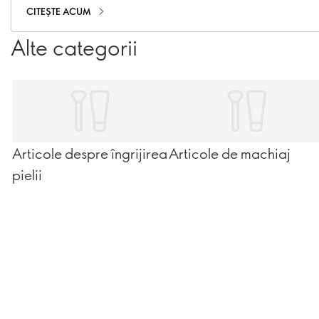
CITEȘTE ACUM
Alte categorii
Articole despre îngrijirea
Articole de machiaj
pielii