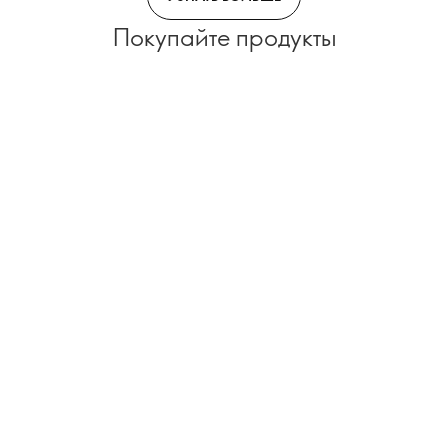
Покупайте продукты