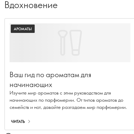
Вдохновение
АРОМАТЫ
Ваш гид по ароматам для
начинающих
Изучите мир ароматов с этим руководством для
начинающих по парфюмерии. От типов ароматов до
семейств и нот, давайте разгадаем мир парфюмерии.
ЧИТАТЬ