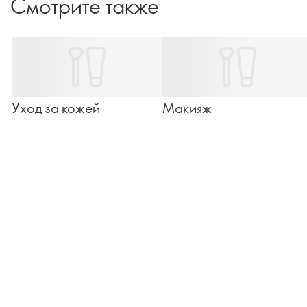
Смотрите также
Уход за кожей
Макияж