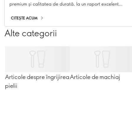
premium și calitatea de durată, la un raport excelent
calitate-preț.
CITEȘTE ACUM
Alte categorii
Articole despre îngrijirea
Articole de machiaj
pielii