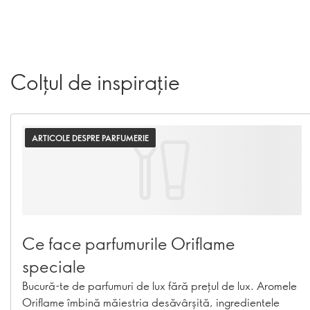
Colțul de inspirație
ARTICOLE DESPRE PARFUMERIE
Ce face parfumurile Oriflame
speciale
Bucură-te de parfumuri de lux fără prețul de lux. Aromele
Oriflame îmbină măiestria desăvârșită, ingredientele