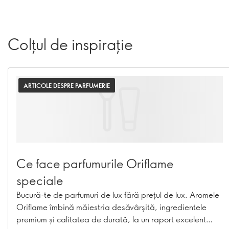
Colțul de inspirație
ARTICOLE DESPRE PARFUMERIE
Ce face parfumurile Oriflame
speciale
Bucură-te de parfumuri de lux fără prețul de lux. Aromele
Oriflame îmbină măiestria desăvârșită, ingredientele
premium și calitatea de durată, la un raport excelent