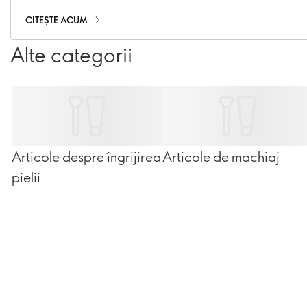
calitate-preț.
CITEȘTE ACUM
Alte categorii
Articole despre îngrijirea
Articole de machiaj
pielii