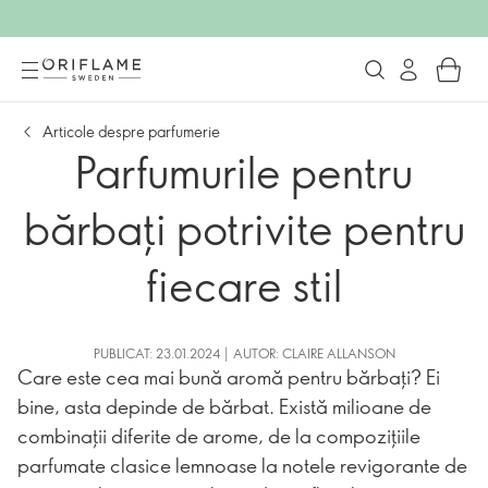
Articole despre parfumerie
Parfumurile pentru
bărbați potrivite pentru
fiecare stil
PUBLICAT: 23.01.2024 | AUTOR: CLAIRE ALLANSON
Care este cea mai bună aromă pentru bărbați? Ei
bine, asta depinde de bărbat. Există milioane de
combinații diferite de arome, de la compozițiile
parfumate clasice lemnoase la notele revigorante de