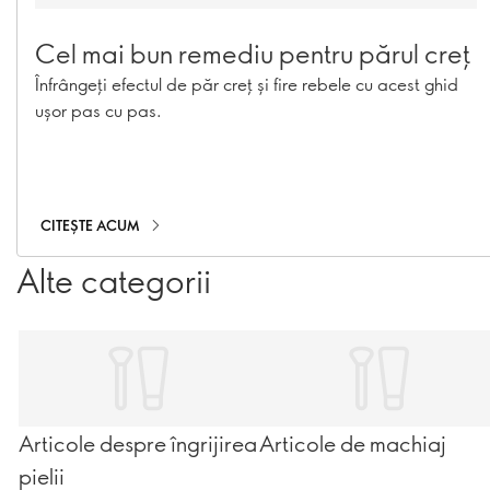
Cel mai bun remediu pentru părul creț
Înfrângeți efectul de păr creț și fire rebele cu acest ghid
ușor pas cu pas.
CITEȘTE ACUM
Alte categorii
Articole despre îngrijirea
Articole de machiaj
pielii