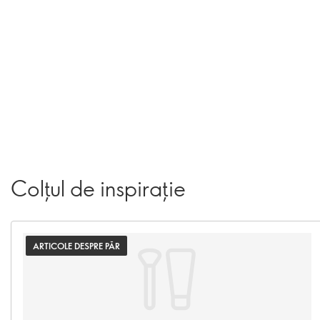
Colțul de inspirație
ARTICOLE DESPRE PĂR