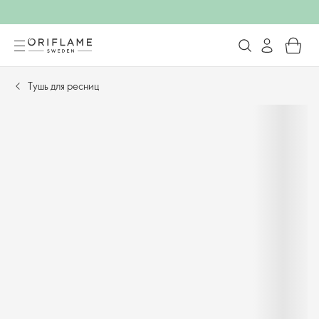
Тушь для ресниц