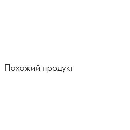
Похожий продукт