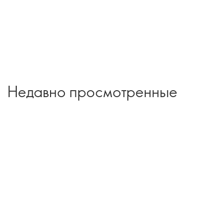
Недавно просмотренные