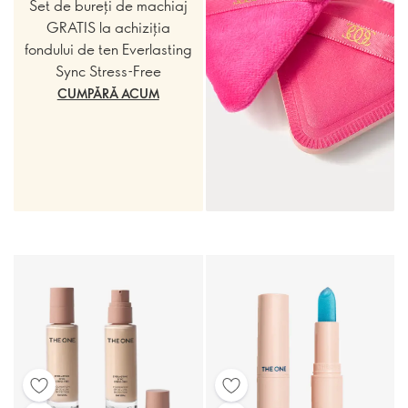
Set de bureți de machiaj
GRATIS la achiziția
fondului de ten Everlasting
Sync Stress-Free
CUMPĂRĂ ACUM