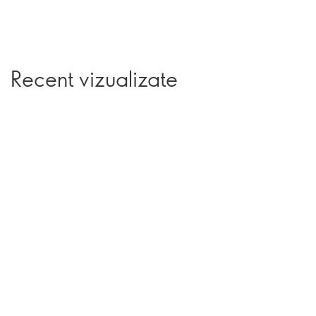
Recent vizualizate