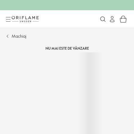
Machiaj
NU MAI ESTE DE VÂNZARE