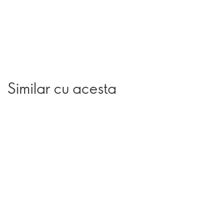
Similar cu acesta