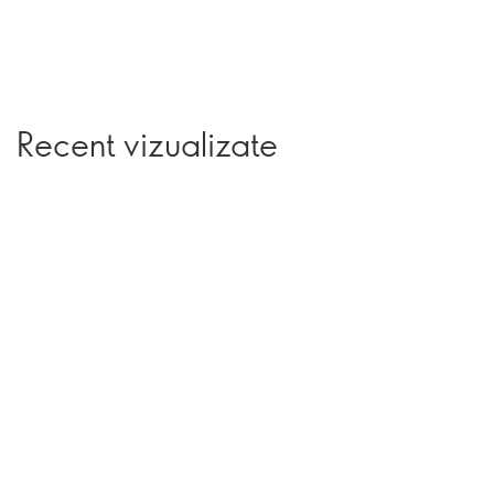
Recent vizualizate