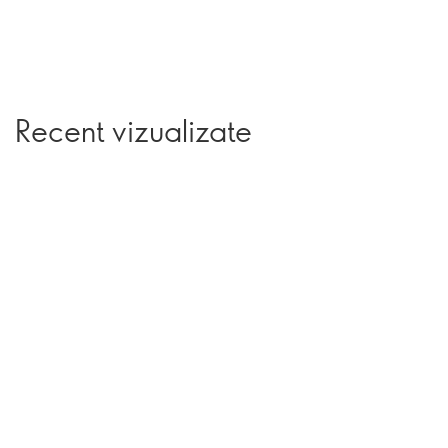
Recent vizualizate