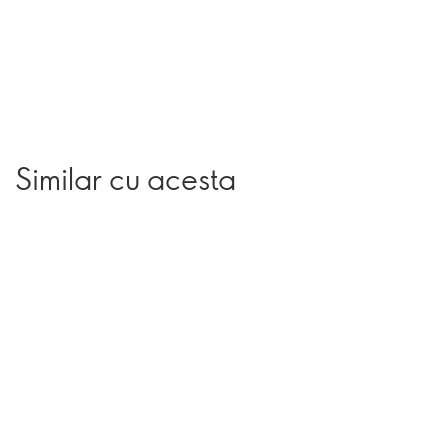
Similar cu acesta