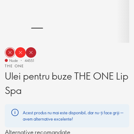
Nude
44551
THE ONE
Ulei pentru buze THE ONE Lip
Spa
Acest produs nu mai este disponibil, dar nu-ți face griji —
avem alternative excelente!
Alternative recomandate