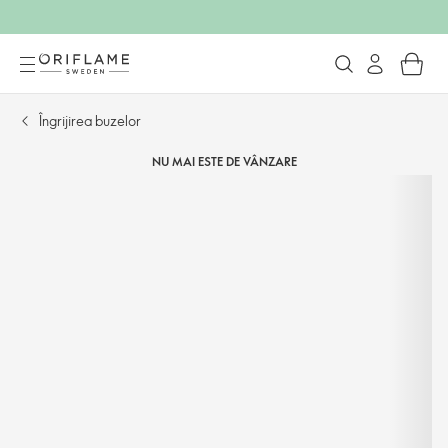
Îngrijirea buzelor
NU MAI ESTE DE VÂNZARE