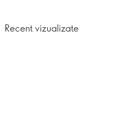
Recent vizualizate