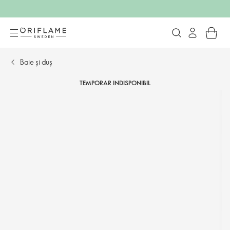
Baie și duș
TEMPORAR INDISPONIBIL