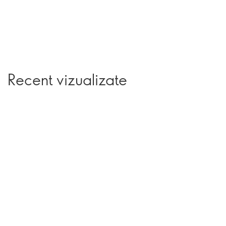
Recent vizualizate