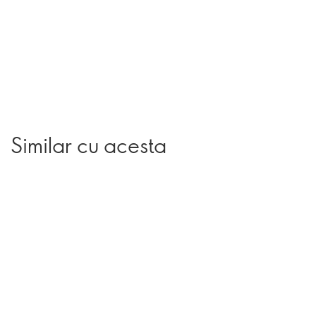
Similar cu acesta