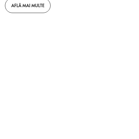
AFLĂ MAI MULTE