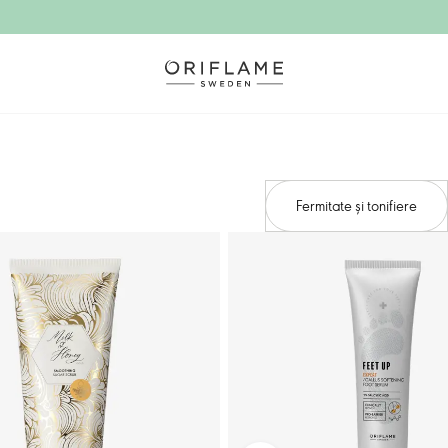
Fermitate și tonifiere