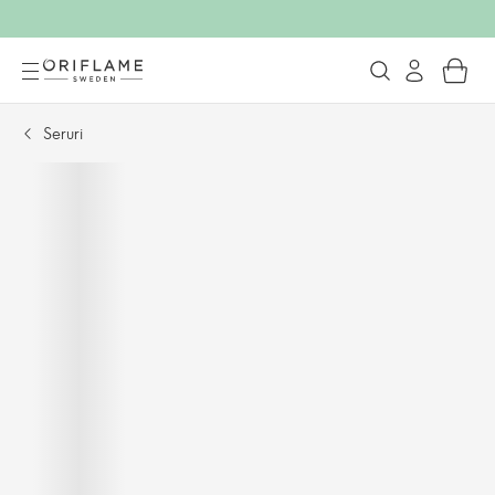
Seruri