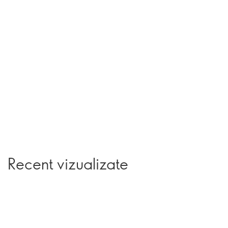
Recent vizualizate