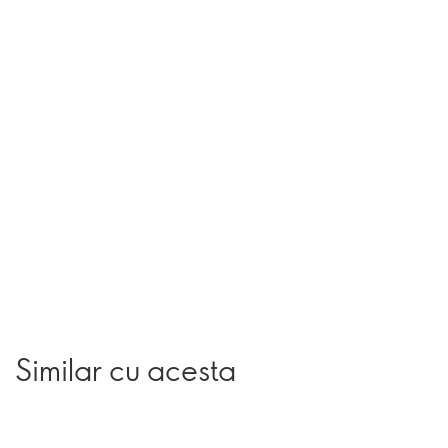
Similar cu acesta