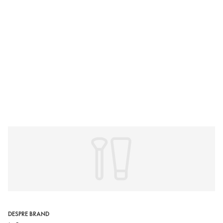
DESPRE BRAND