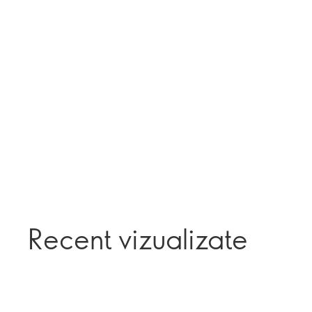
Recent vizualizate