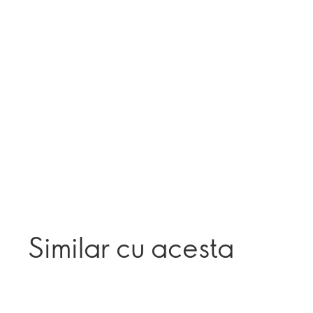
Similar cu acesta