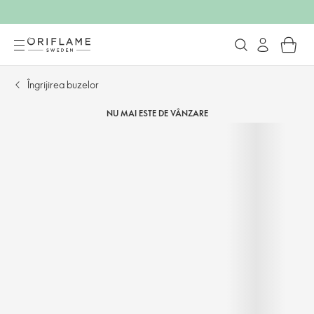
Îngrijirea buzelor
NU MAI ESTE DE VÂNZARE