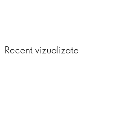
Recent vizualizate