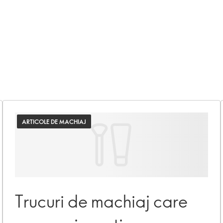
ARTICOLE DE MACHIAJ
Trucuri de machiaj care