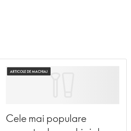
ARTICOLE DE MACHIAJ
Cele mai populare