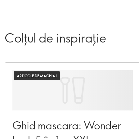
Colțul de inspirație
ARTICOLE DE MACHIAJ
Ghid mascara: Wonder