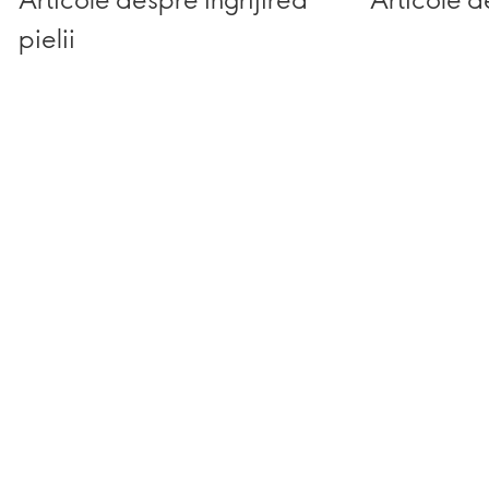
pielii