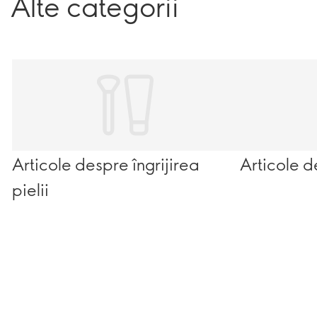
Alte categorii
Articole despre îngrijirea
Articole d
pielii