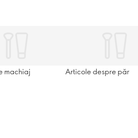
e machiaj
Articole despre păr