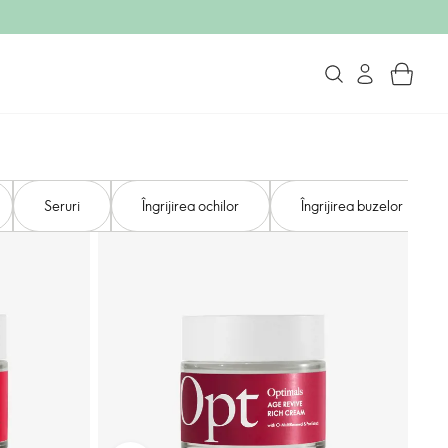
Seruri
Îngrijirea ochilor
Îngrijirea buzelor