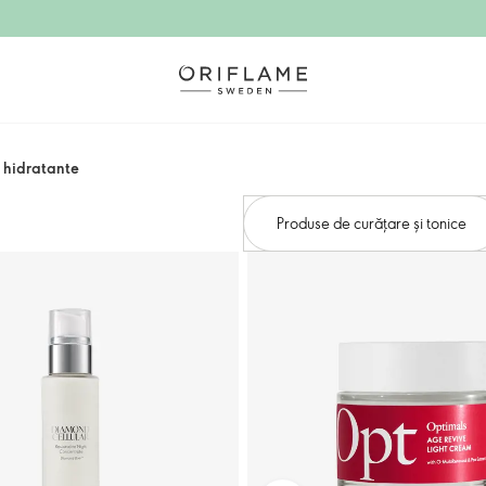
 hidratante
Produse de curățare și tonice