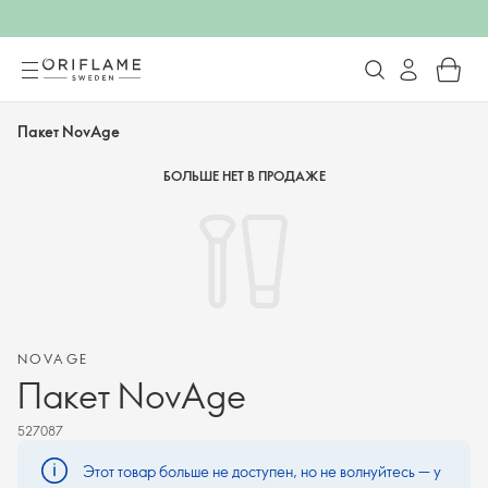
Пакет NovAge
БОЛЬШЕ НЕТ В ПРОДАЖЕ
NOVAGE
Пакет NovAge
527087
Этот товар больше не доступен, но не волнуйтесь — у