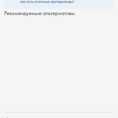
нас есть отличные альтернативы!
Рекомендуемые альтернативы