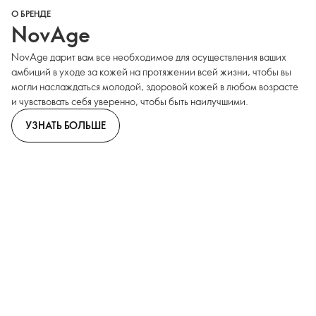
О БРЕНДЕ
NovAge
NovAge дарит вам все необходимое для осуществления ваших
амбиций в уходе за кожей на протяжении всей жизни, чтобы вы
могли наслаждаться молодой, здоровой кожей в любом возрасте
и чувствовать себя уверенно, чтобы быть наилучшими.
УЗНАТЬ БОЛЬШЕ