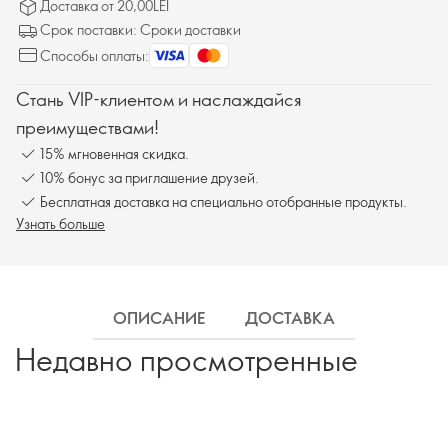
Доставка от 20,00LEI
Срок поставки: Сроки доставки
Способы оплаты:
Стань VIP-клиентом и наслаждайся
преимуществами!
15% мгновенная скидка.
10% бонус за приглашение друзей.
Бесплатная доставка на специально отобранные продукты.
Узнать больше
ОПИСАНИЕ
ДОСТАВКА
Недавно просмотренные