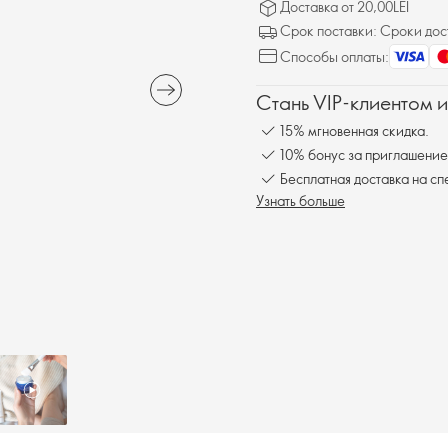
Доставка от 20,00LEI
Срок поставки: Сроки дос
Способы оплаты:
Стань VIP-клиентом 
15% мгновенная скидка.
10% бонус за приглашение
Бесплатная доставка на с
Узнать больше