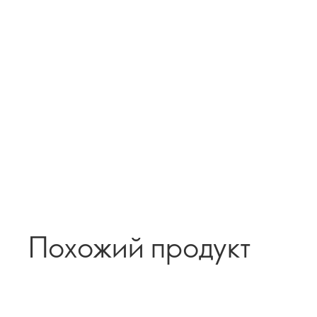
Похожий продукт