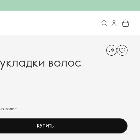
 укладки волос
ых волос
КУПИТЬ