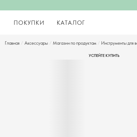
ПОКУПКИ
КАТАЛОГ
Главная
/
Аксессуары
/
Магазин по продуктам
/
Инструменты для 
УСПЕЙТЕ КУПИТЬ