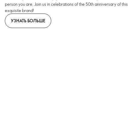
person you are. Join us in celebrations of the 50th anniversary of this
exquisite brand!
УЗНАТЬ БОЛЬШЕ