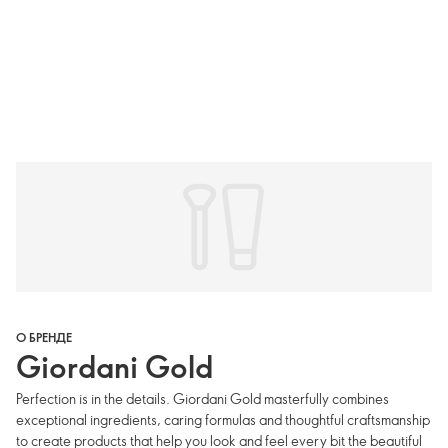
О БРЕНДЕ
Giordani Gold
Perfection is in the details. Giordani Gold masterfully combines
exceptional ingredients, caring formulas and thoughtful craftsmanship
to create products that help you look and feel every bit the beautiful