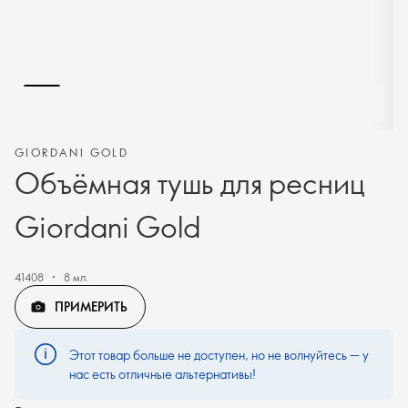
GIORDANI GOLD
Объёмная тушь для ресниц
Giordani Gold
41408
8 мл.
ПРИМЕРИТЬ
Этот товар больше не доступен, но не волнуйтесь — у
нас есть отличные альтернативы!