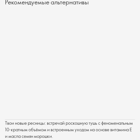
Рекомендуемые альтернативы
Твои новые ресницы: встречай роскошную тушь с феноменальным
10-кратным объёмом и встроенным уходом на основе витамина Е
и масла семян морошки.