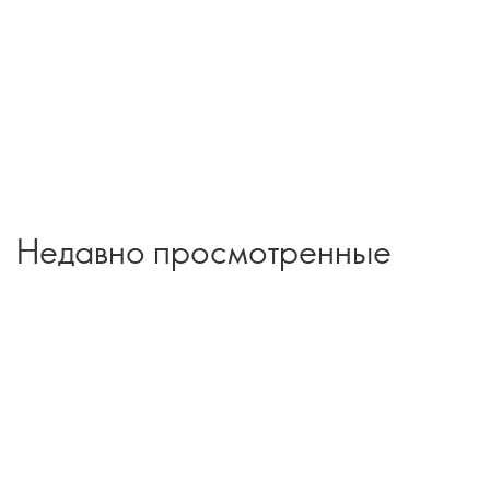
Недавно просмотренные