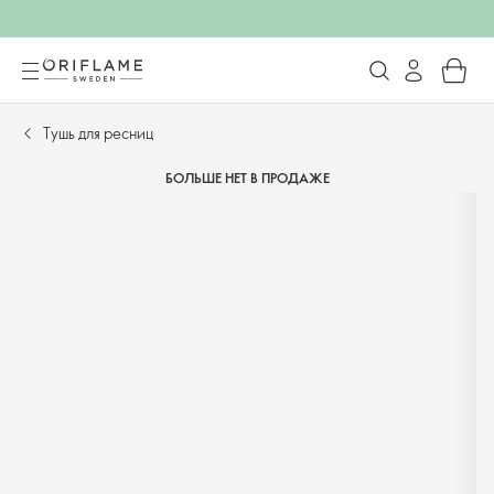
Тушь для ресниц
БОЛЬШЕ НЕТ В ПРОДАЖЕ