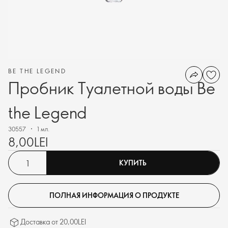
BE THE LEGEND
Пробник Туалетной воды Be
the Legend
30557
1 мл.
8,00LEI
КУПИТЬ
ПОЛНАЯ ИНФОРМАЦИЯ О ПРОДУКТЕ
Доставка от 20,00LEI