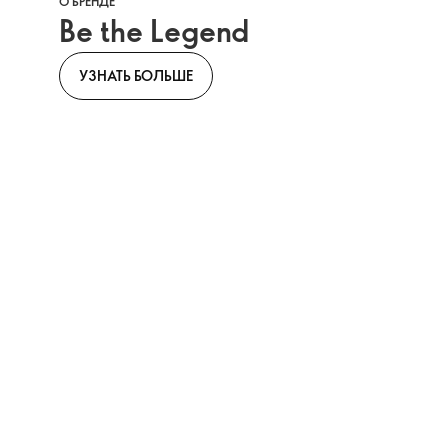
О БРЕНДЕ
Be the Legend
УЗНАТЬ БОЛЬШЕ