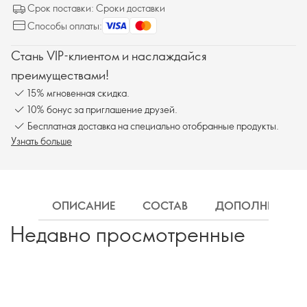
Срок поставки: Сроки доставки
Способы оплаты:
Стань VIP-клиентом и наслаждайся
преимуществами!
15% мгновенная скидка.
10% бонус за приглашение друзей.
Бесплатная доставка на специально отобранные продукты.
Узнать больше
ОПИСАНИЕ
СОСТАВ
ДОПОЛНИТЕЛЬН
Недавно просмотренные