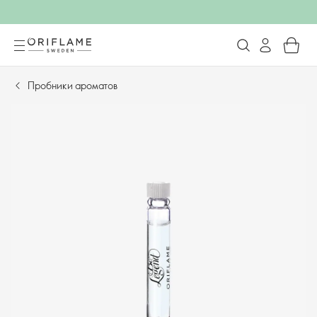
Пробники ароматов