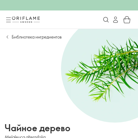
Библиотека ингредиентов
Чайное дерево
Melaleuca alternifolia