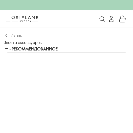
Иконы
Значки аксессуаров
РЕКОММЕНДОВАННОЕ