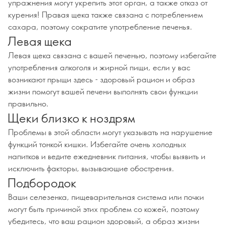
упражнения могут укрепить этот орган, а также отказ от
курения! Правая щека также связана с потреблением
сахара, поэтому сократите употребление печенья.
Левая щека
Левая щека связана с вашей печенью, поэтому избегайте
употребления алкоголя и жирной пищи, если у вас
возникают прыщи здесь - здоровый рацион и образ
жизни помогут вашей печени выполнять свои функции
правильно.
Щеки близко к ноздрям
Проблемы в этой области могут указывать на нарушение
функций тонкой кишки. Избегайте очень холодных
напитков и ведите ежедневник питания, чтобы выявить и
исключить факторы, вызывающие обострения.
Подбородок
Ваши селезенка, пищеварительная система или почки
могут быть причиной этих проблем со кожей, поэтому
убедитесь, что ваш рацион здоровый, а образ жизни