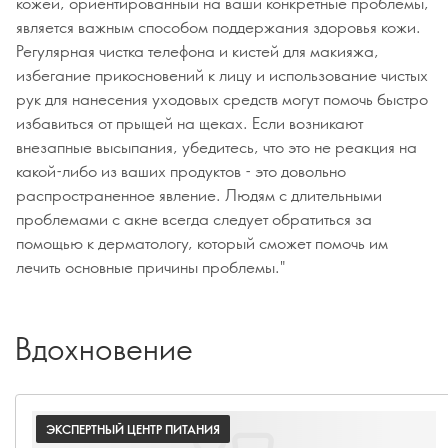
кожей, ориентированный на ваши конкретные проблемы,
является важным способом поддержания здоровья кожи.
Регулярная чистка телефона и кистей для макияжа,
избегание прикосновений к лицу и использование чистых
рук для нанесения уходовых средств могут помочь быстро
избавиться от прыщей на щеках. Если возникают
внезапные высыпания, убедитесь, что это не реакция на
какой-либо из ваших продуктов - это довольно
распространенное явление. Людям с длительными
проблемами с акне всегда следует обратиться за
помощью к дерматологу, который сможет помочь им
лечить основные причины проблемы."
Вдохновение
ЭКСПЕРТНЫЙ ЦЕНТР ПИТАНИЯ