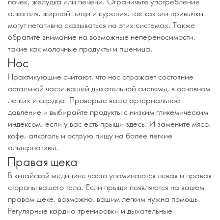
почек, желудка или печени. Ограничьте употребление
алкоголя, жирной пищи и курения, так как эти привычки
могут негативно сказываться на этих системах. Также
обратите внимание на возможные непереносимости,
такие как молочные продукты и пшеница.
Нос
Практикующие считают, что нос отражает состояние
остальной части вашей дыхательной системы, в основном
легких и сердца. Проверьте ваше артериальное
давление и выбирайте продукты с низким гликемическим
индексом, если у вас есть прыщи здесь. И замените мясо,
кофе, алкоголь и острую пищу на более легкие
альтернативы.
Правая щека
В китайской медицине часто упоминаются левая и правая
стороны вашего тела. Если прыщи появляются на вашем
правом щеке, возможно, вашим легким нужна помощь.
Регулярные кардио-тренировки и дыхательные