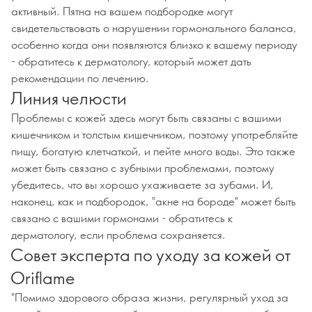
активный. Пятна на вашем подбородке могут
свидетельствовать о нарушении гормонального баланса,
особенно когда они появляются близко к вашему периоду
- обратитесь к дерматологу, который может дать
рекомендации по лечению.
Линия челюсти
Проблемы с кожей здесь могут быть связаны с вашими
кишечником и толстым кишечником, поэтому употребляйте
пищу, богатую клетчаткой, и пейте много воды. Это также
может быть связано с зубными проблемами, поэтому
убедитесь, что вы хорошо ухаживаете за зубами. И,
наконец, как и подбородок, "акне на бороде" может быть
связано с вашими гормонами - обратитесь к
дерматологу, если проблема сохраняется.
Совет эксперта по уходу за кожей от
Oriflame
"Помимо здорового образа жизни, регулярный уход за