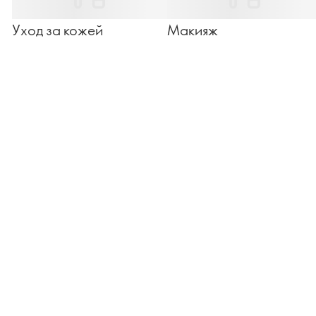
Уход за кожей
Макияж