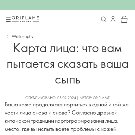
Wellosophy
Карта лица: что вам
пытается сказать ваша
сыпь
ОПУБЛИКОВАНО: 05.02.2024 | АВТОР: ORIFLAME
Ваша кожа продолжает портиться в одной и той же
части лица снова и снова? Согласно древней
китайской традиции картографирования лица,
место, где вы испытываете проблемы с кожей,