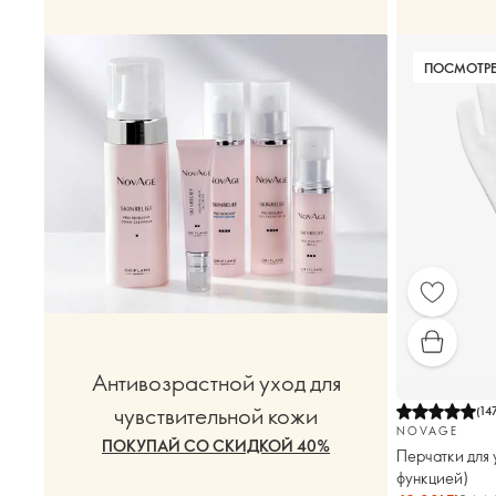
ПОСМОТРЕ
Антивозрастной уход для
чувствительной кожи
(
14
NOVAGE
ПОКУПАЙ СО СКИДКОЙ 40%
Перчатки для 
функцией)