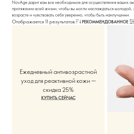
NovAge дарит вам все необходимое для осуществления ваших ам
протяжении всей жизни, чтобы вы могли наслаждаться молодой,
возрасте и чувствовать себя уверенно, чтобы быть наилучшими.
Отображается 11 результатов
РЕКОММЕНДОВАННОЕ
Ежедневный антивозрастной
уход для реактивной кожи —
скидка 25%
КУПИТЬ СЕЙЧАС