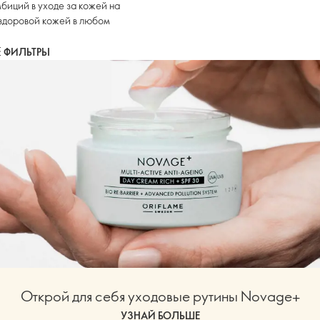
биций в уходе за кожей на
 здоровой кожей в любом
ФИЛЬТРЫ
Открой для себя уходовые рутины Novage+
УЗНАЙ БОЛЬШЕ