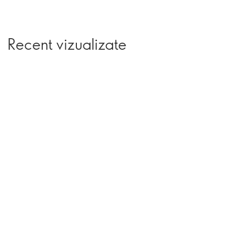
Recent vizualizate