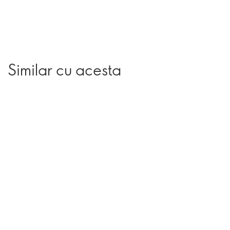
Similar cu acesta