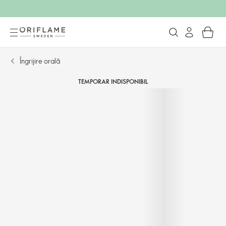
Îngrijire orală
TEMPORAR INDISPONIBIL