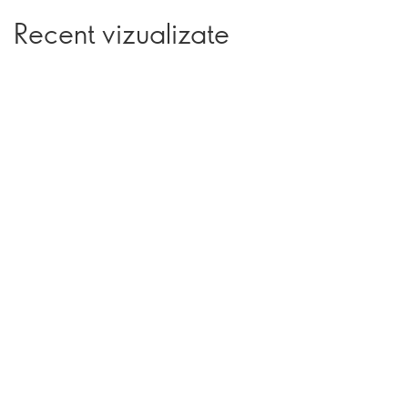
Recent vizualizate