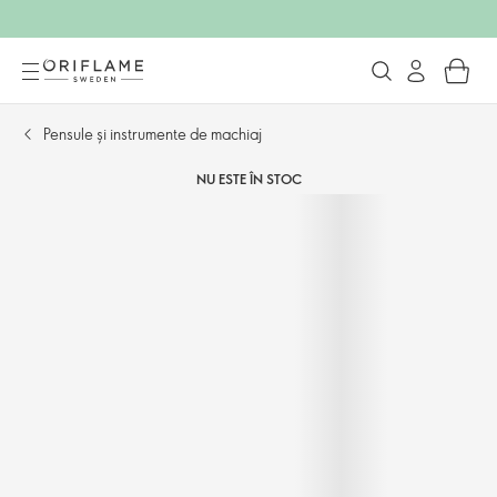
Pensule și instrumente de machiaj
NU ESTE ÎN STOC