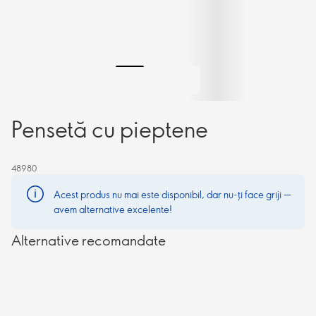
Pensetă cu pieptene
48980
Acest produs nu mai este disponibil, dar nu-ți face griji —
avem alternative excelente!
Alternative recomandate