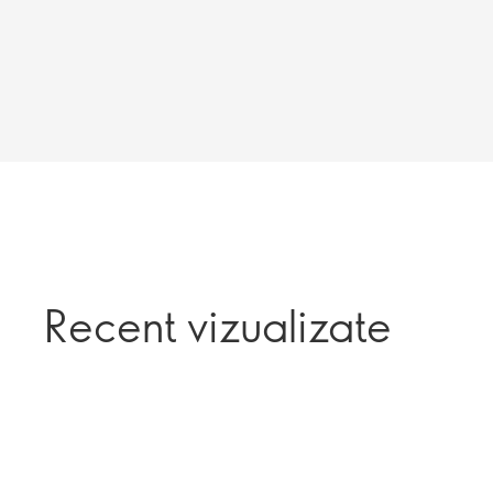
Recent vizualizate