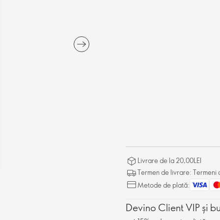
Livrare de la 20,00LEI
Termen de livrare: Termeni d
Metode de plată:
Devino Client VIP și b