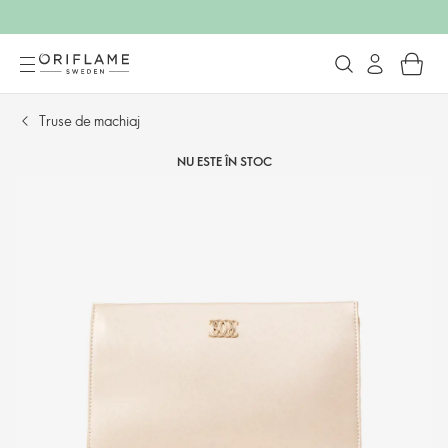
Truse de machiaj​
NU ESTE ÎN STOC