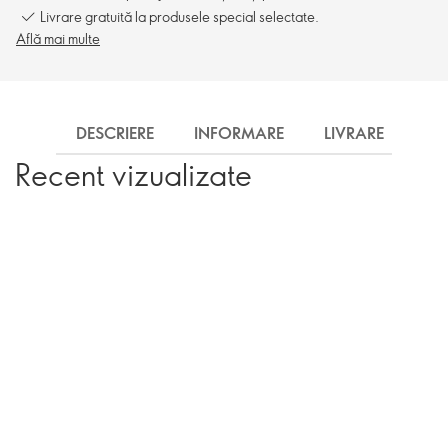
Livrare gratuită la produsele special selectate.
Află mai multe
DESCRIERE
INFORMARE
LIVRARE
Recent vizualizate