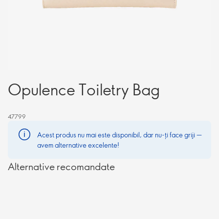
Opulence Toiletry Bag
47799
Acest produs nu mai este disponibil, dar nu-ți face griji —
avem alternative excelente!
Alternative recomandate