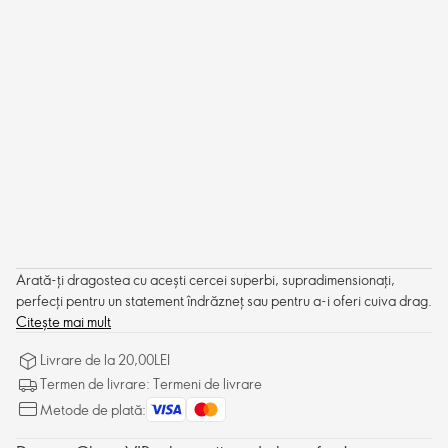
Arată-ți dragostea cu acești cercei superbi, supradimensionați,
perfecți pentru un statement îndrăzneț sau pentru a-i oferi cuiva drag.
Citește mai mult
Livrare de la 20,00LEI
Termen de livrare: Termeni de livrare
Metode de plată: