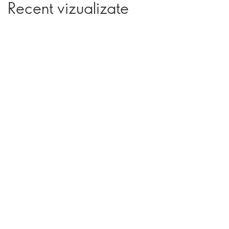
Recent vizualizate