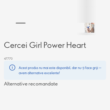
Cercei Girl Power Heart
47770
Acest produs nu mai este disponibil, dar nu-ți face griji —
avem alternative excelente!
Alternative recomandate