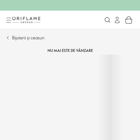
Bijuterii și ceasuri
NU MAI ESTE DE VÂNZARE