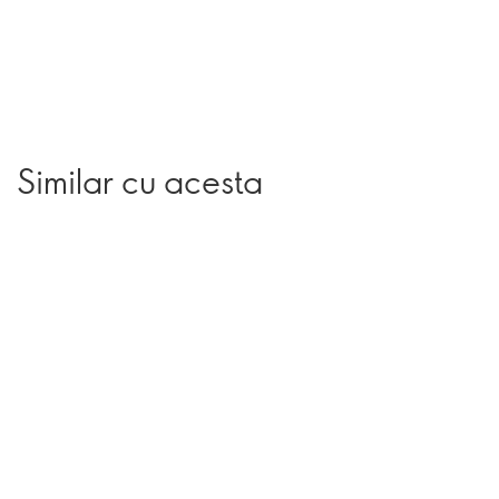
Similar cu acesta