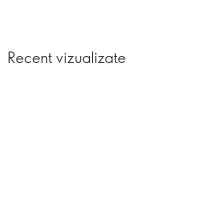
Recent vizualizate