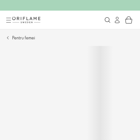
Pentru femei