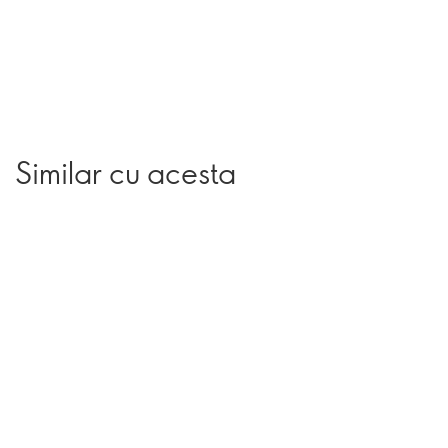
Similar cu acesta