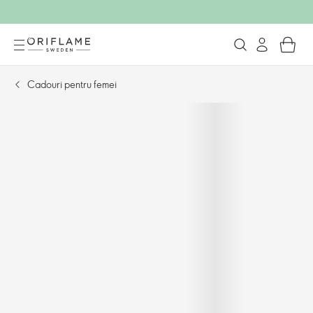
Cadouri pentru femei