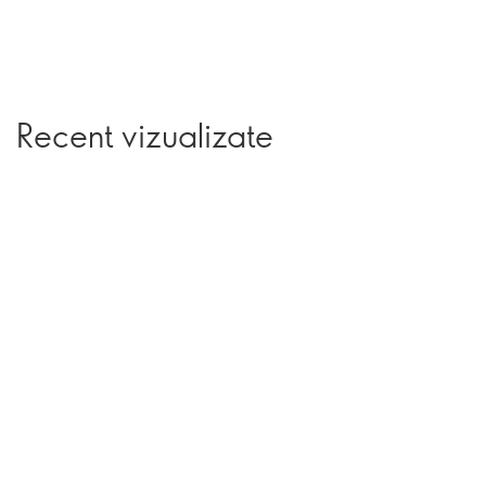
Recent vizualizate