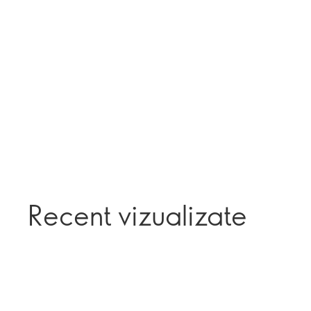
Recent vizualizate