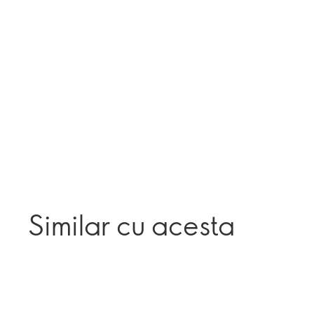
Similar cu acesta